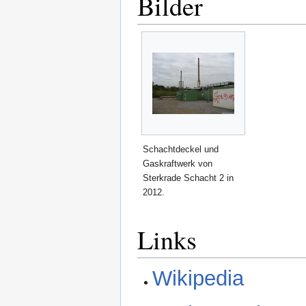
Bilder
Schachtdeckel und
Gaskraftwerk von
Sterkrade Schacht 2 in
2012.
Links
Wikipedia