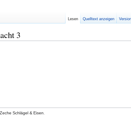
Lesen
Quelltext anzeigen
Versio
acht 3
 Zeche Schlägel & Eisen.