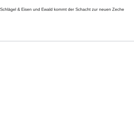
.
Schlägel & Eisen und Ewald kommt der Schacht zur neuen Zeche