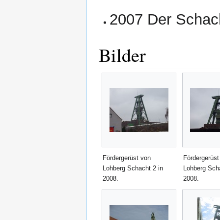
2007 Der Schacht
Bilder
Fördergerüst von
Fördergerüst
Lohberg Schacht 2 in
Lohberg Scha
2008.
2008.