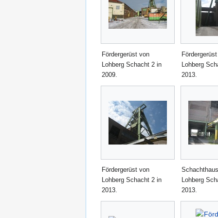
Fördergerüst von
Fördergerüst
Lohberg Schacht 2 in
Lohberg Scha
2009.
2013.
Fördergerüst von
Schachthaus
Lohberg Schacht 2 in
Lohberg Scha
2013.
2013.