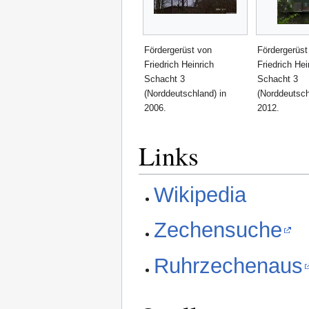
Fördergerüst von
Fördergerüst
Friedrich Heinrich
Friedrich Hei
Schacht 3
Schacht 3
(Norddeutschland) in
(Norddeutsch
2006.
2012.
Links
Wikipedia
Zechensuche
Ruhrzechenaus