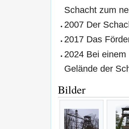
Schacht zum ne
2007 Der Schacht
2017 Das Förder
2024 Bei einem 
Gelände der Sch
Bilder