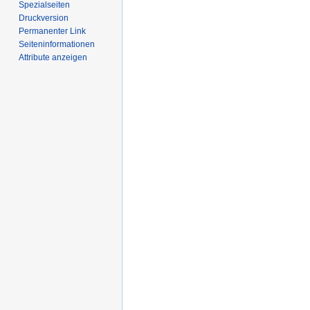
Spezialseiten
Druckversion
Permanenter Link
Seiten­­informationen
Attribute anzeigen