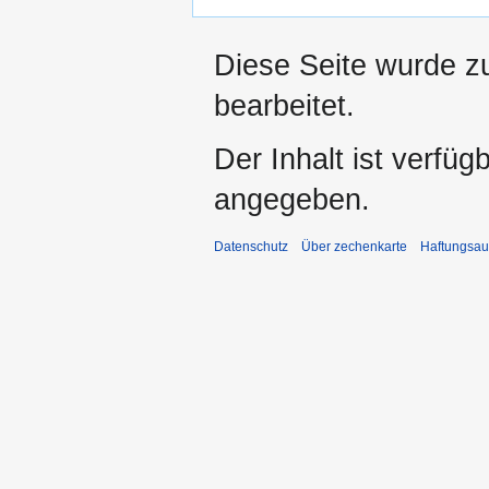
Diese Seite wurde z
bearbeitet.
Der Inhalt ist verfüg
angegeben.
Datenschutz
Über zechenkarte
Haftungsau