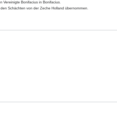
Vereinigte Bonifacius in Bonifacius.
it den Schächten von der Zeche Holland übernommen.