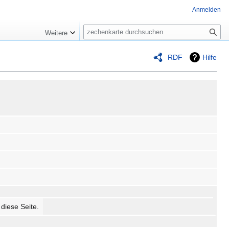
Anmelden
Suche
Weitere
RDF
Hilfe
 diese Seite.