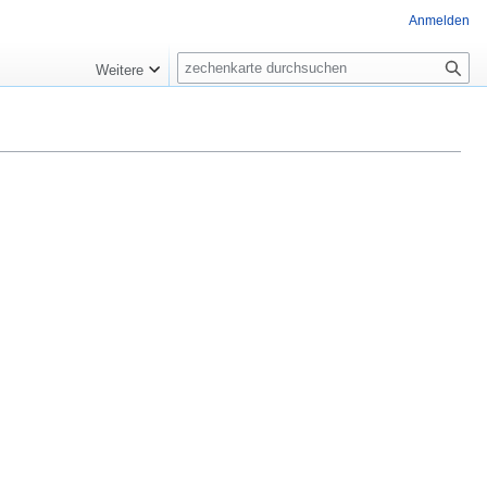
Anmelden
Suche
Weitere