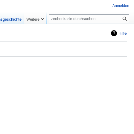
Anmelden
Suche
nsgeschichte
Weitere
Hilfe