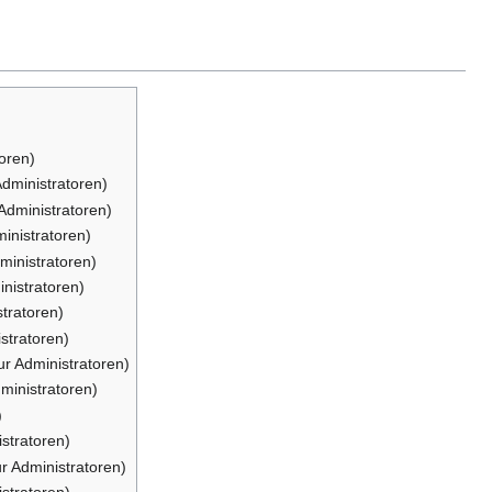
toren)
Administratoren)
 Administratoren)
ministratoren)
ministratoren)
inistratoren)
stratoren)
stratoren)
ur Administratoren)
dministratoren)
)
istratoren)
ur Administratoren)