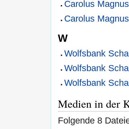
Carolus Magnus
Carolus Magnus
W
Wolfsbank Scha
Wolfsbank Scha
Wolfsbank Scha
Medien in der 
Folgende 8 Dateie