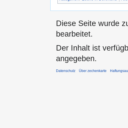
Diese Seite wurde z
bearbeitet.
Der Inhalt ist verfüg
angegeben.
Datenschutz
Über zechenkarte
Haftungsau