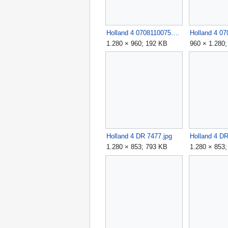
Holland 4 0708110075.JPG
1.280 × 960; 192 KB
960 × 1.280
Holland 4 DR 7477.jpg
Holland 4 DR
1.280 × 853; 793 KB
1.280 × 853