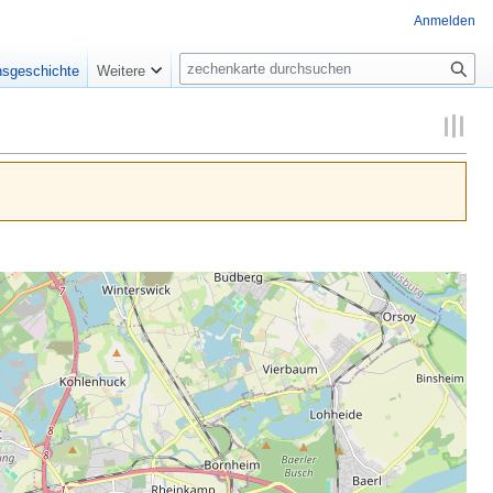
Anmelden
Suche
nsgeschichte
Weitere