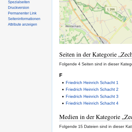
Spezialseiten
Druckversion
Permanenter Link
Seiten­­informationen
Attribute anzeigen
Seiten in der Kategorie „Zec
Folgende 4 Seiten sind in dieser Kateg
F
Friedrich Heinrich Schacht 1
Friedrich Heinrich Schacht 2
Friedrich Heinrich Schacht 3
Friedrich Heinrich Schacht 4
Medien in der Kategorie „Ze
Folgende 15 Dateien sind in dieser Ka