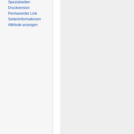
Spezialseiten
Druckversion
Permanenter Link
Seiten­­informationen
Attribute anzeigen