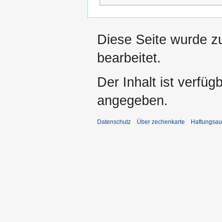
Diese Seite wurde z
bearbeitet.
Der Inhalt ist verfüg
angegeben.
Datenschutz
Über zechenkarte
Haftungsau