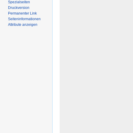
Spezialseiten
Druckversion
Permanenter Link
Seiten­­informationen
Attribute anzeigen