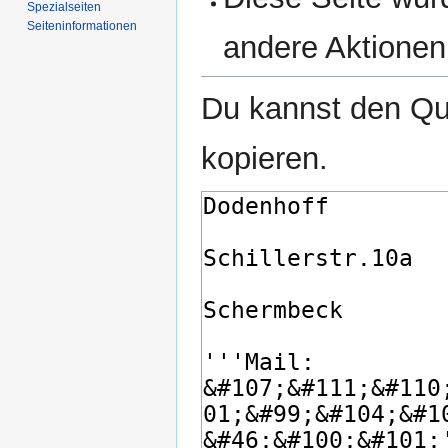
Spezialseiten
Seiten­­informationen
andere Aktionen
Du kannst den Que
kopieren.