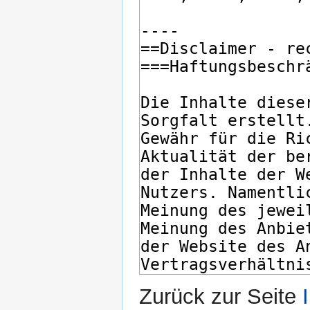
Zurück zur Seite