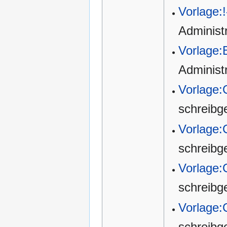
Vorlage:!
Administ
Vorlage:
Administ
Vorlage:
schreibg
Vorlage:
schreibg
Vorlage:
schreibg
Vorlage:
schreibg