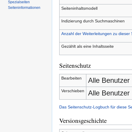
Spezialseiten
Seiten­­informationen
Seiteninhaltsmodell
Indizierung durch Suchmaschinen
Anzahl der Weiterleitungen zu dieser 
Gezählt als eine Inhaltsseite
Seitenschutz
Bearbeiten
Alle Benutzer
Verschieben
Alle Benutzer
Das Seitenschutz-Logbuch für diese S
Versionsgeschichte