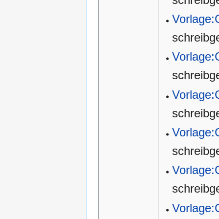
Vorlage:
schreibg
Vorlage:
schreibg
Vorlage:
schreibg
Vorlage:
schreibg
Vorlage
schreibg
Vorlage