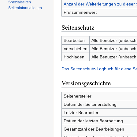
Spezialseiten
Anzahl der Weiterleitungen zu dieser 
Seiten­­informationen
Prüfsummenwert
Seitenschutz
Bearbeiten
Alle Benutzer (unbesch
Verschieben
Alle Benutzer (unbesch
Hochladen
Alle Benutzer (unbesch
Das Seitenschutz-Logbuch für diese S
Versionsgeschichte
Seitenersteller
Datum der Seitenerstellung
Letzter Bearbeiter
Datum der letzten Bearbeitung
Gesamtzahl der Bearbeitungen