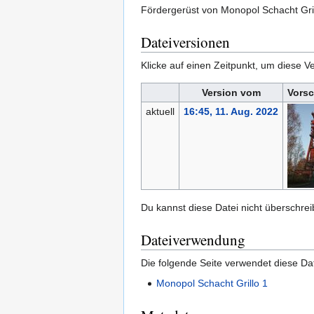
Fördergerüst von Monopol Schacht Gri
Dateiversionen
Klicke auf einen Zeitpunkt, um diese Ve
Version vom
Vorsc
aktuell
16:45, 11. Aug. 2022
Du kannst diese Datei nicht überschrei
Dateiverwendung
Die folgende Seite verwendet diese Dat
Monopol Schacht Grillo 1