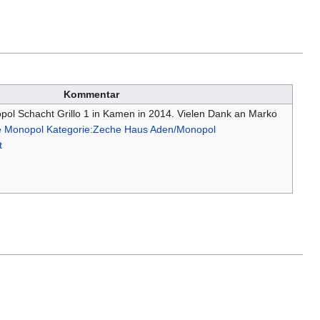
Kommentar
ol Schacht Grillo 1 in Kamen in 2014. Vielen Dank an Marko
e Monopol
Kategorie:Zeche Haus Aden/Monopol
t