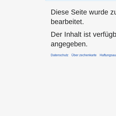
Diese Seite wurde z
bearbeitet.
Der Inhalt ist verfüg
angegeben.
Datenschutz
Über zechenkarte
Haftungsau