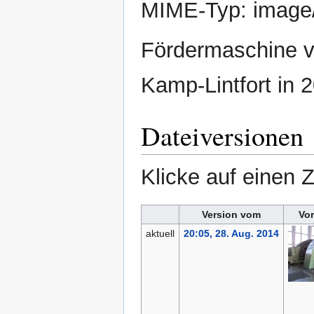
MIME-Typ:
image
Fördermaschine vo
Kamp-Lintfort in 2
Dateiversionen
Klicke auf einen 
Version vom
Vo
aktuell
20:05, 28. Aug. 2014