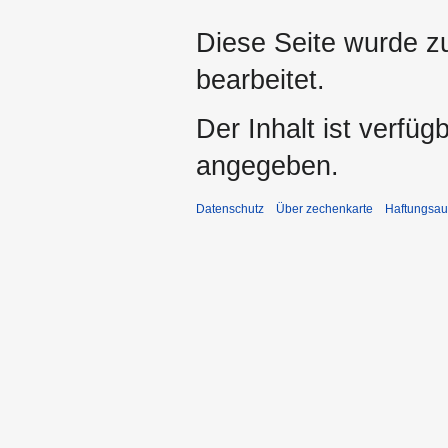
Diese Seite wurde z
bearbeitet.
Der Inhalt ist verfüg
angegeben.
Datenschutz
Über zechenkarte
Haftungsau