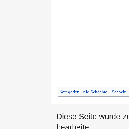
Kategorien
:
Alle Schächte
Schacht 
Diese Seite wurde z
bearbeitet.